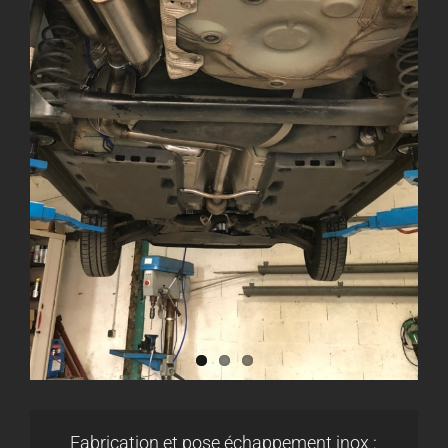
Fabrication et pose échappement inox :