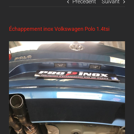
Précédent
Suivant
Échappement inox Volkswagen Polo 1.4tsi