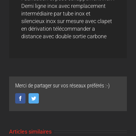
Demi ligne inox avec remplacement
intermédiaire par tube inox et
silencieux inox sur mesure avec clapet
en dérivation télécommander a
distance avec double sortie carbone
Merci de partager sur vos réseaux préférés :-)
Facebook
Twitter
Articles similaires