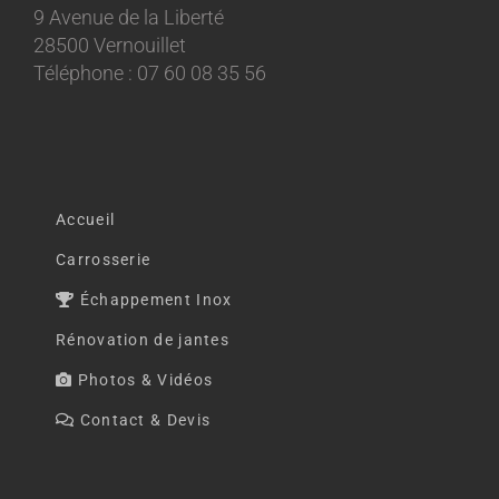
9 Avenue de la Liberté
28500 Vernouillet
Téléphone : 07 60 08 35 56
Accueil
Carrosserie
Échappement Inox
Rénovation de jantes
Photos & Vidéos
Contact & Devis