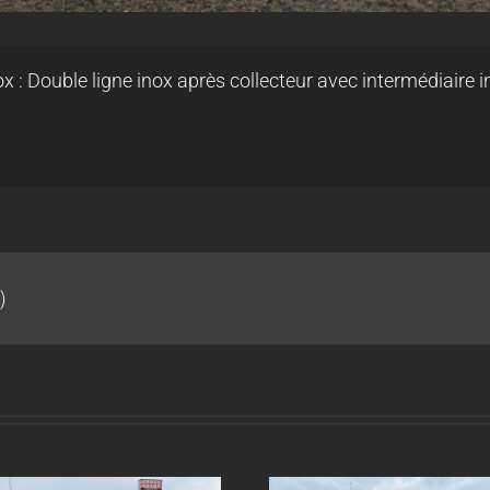
 : Double ligne inox après collecteur avec intermédiaire 
)