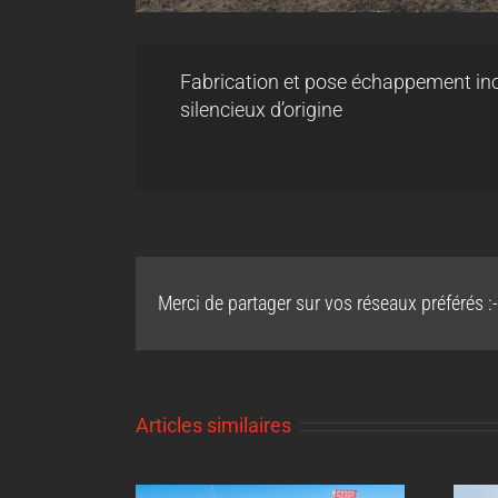
Fabrication et pose échappement inox
silencieux d’origine
Merci de partager sur vos réseaux préférés :-
Articles similaires