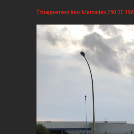
Échappement inox Mercedes 250 SE 196