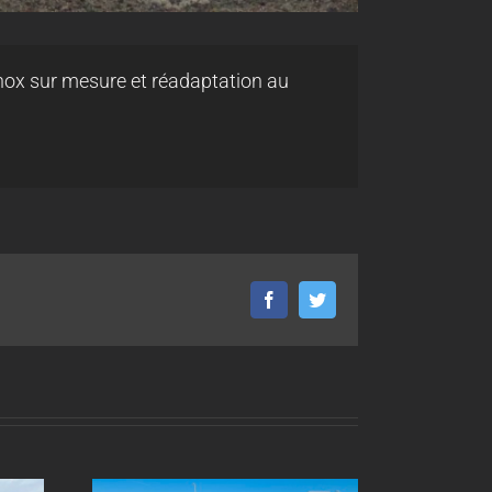
inox sur mesure et réadaptation au
Facebook
Twitter