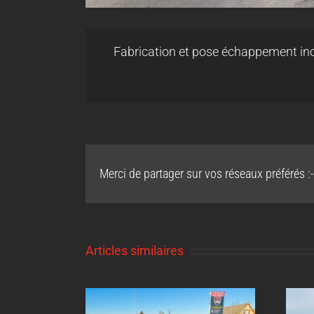
Fabrication et pose échappement ino
Merci de partager sur vos réseaux préférés :-
Articles similaires