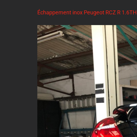
Échappement inox Peugeot RCZ R 1.6T