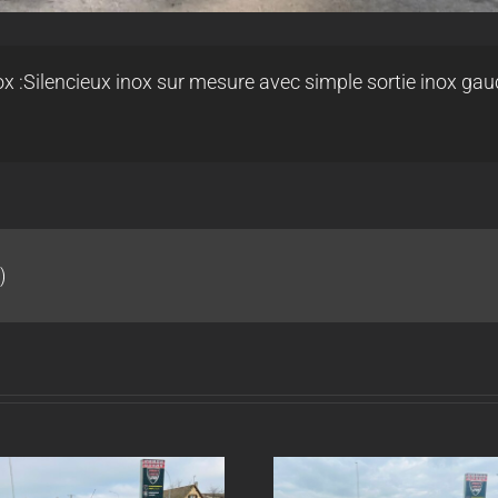
x :Silencieux inox sur mesure avec simple sortie inox gau
)