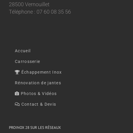
28500 Vernouillet
Téléphone : 07 60 08 35 56
Accueil
Carrosserie
Échappement Inox
Rénovation de jantes
Photos & Vidéos
Contact & Devis
PROINOX 28 SUR LES RÉSEAUX