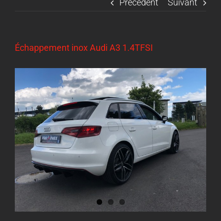
Précédent
Suivant
Échappement inox Audi A3 1.4TFSI