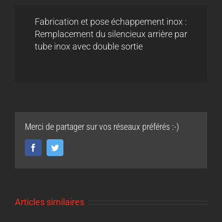
Fabrication et pose échappement inox :
Remplacement du silencieux arrière par
tube inox avec double sortie
Merci de partager sur vos réseaux préférés :-)
Facebook
Twitter
Articles similaires