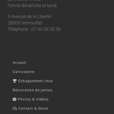
Fermé dimanche et lundi
9 Avenue de la Liberté
28500 Vernouillet
Téléphone : 07 60 08 35 56
Accueil
Carrosserie
Échappement Inox
Rénovation de jantes
Photos & Vidéos
Contact & Devis