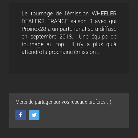
Le tournage de l’émission WHEELER
DEALERS FRANCE saison 3 avec qui
Proinox28 a un partenariat sera diffusé
en septembre 2018. Une équipe de
tournage au top. il n’y a plus qu’à
attendre la prochaine émission …
Merci de partager sur vos réseaux préférés :-)
Facebook
Twitter