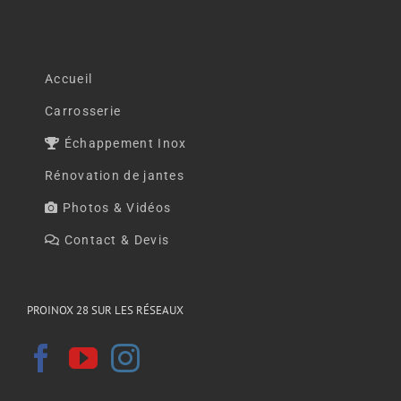
Accueil
Carrosserie
Échappement Inox
Rénovation de jantes
Photos & Vidéos
Contact & Devis
PROINOX 28 SUR LES RÉSEAUX