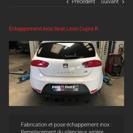
Précédent
Suivant
Échappement inox Seat Leon Cupra R
Fabrication et pose échappement inox :
Remplacement du silencieux arrière