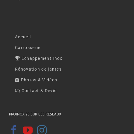
Accueil
Carrosserie
Échappement Inox
Rénovation de jantes
Photos & Vidéos
Contact & Devis
PROINOX 28 SUR LES RÉSEAUX