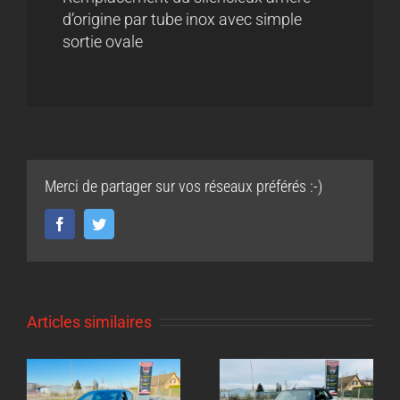
d’origine par tube inox avec simple
sortie ovale
Merci de partager sur vos réseaux préférés :-)
Facebook
Twitter
Articles similaires