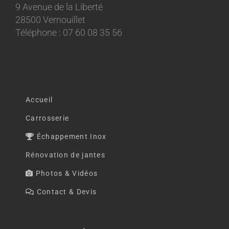
9 Avenue de la Liberté
28500 Vernouillet
Téléphone : 07 60 08 35 56
Accueil
Carrosserie
Échappement Inox
Rénovation de jantes
Photos & Vidéos
Contact & Devis