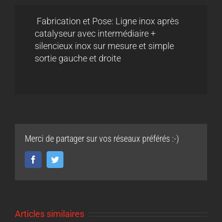
Fabrication et Pose: Ligne inox après
catalyseur avec intermédiaire +
silencieux inox sur mesure et simple
sortie gauche et droite
Merci de partager sur vos réseaux préférés :-)
Facebook
Twitter
Articles similaires