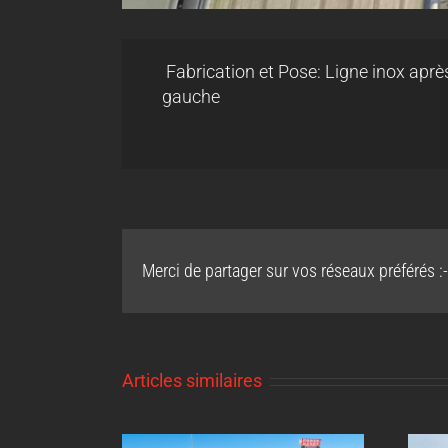
Fabrication et Pose: Ligne inox aprè
gauche
Merci de partager sur vos réseaux préférés :-
Articles similaires