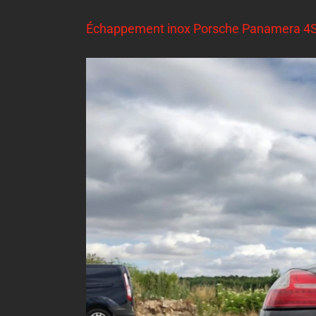
Échappement inox Porsche Panamera 4