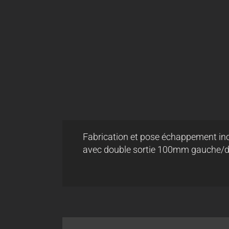
Fabrication et pose échappement ino
avec double sortie 100mm gauche/d