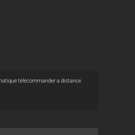
eumatique télécommander a distance