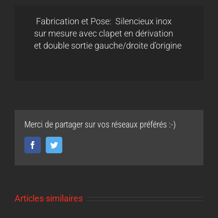
Fabrication et Pose: Silencieux inox
sur mesure avec clapet en dérivation
et double sortie gauche/droite d’origine
Merci de partager sur vos réseaux préférés :-)
Facebook
Twitter
Articles similaires