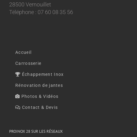
28500 Vernouillet
Téléphone : 07 60 08 35 56
Accueil
Carrosserie
Échappement Inox
Rénovation de jantes
Photos & Vidéos
Contact & Devis
PROINOX 28 SUR LES RÉSEAUX