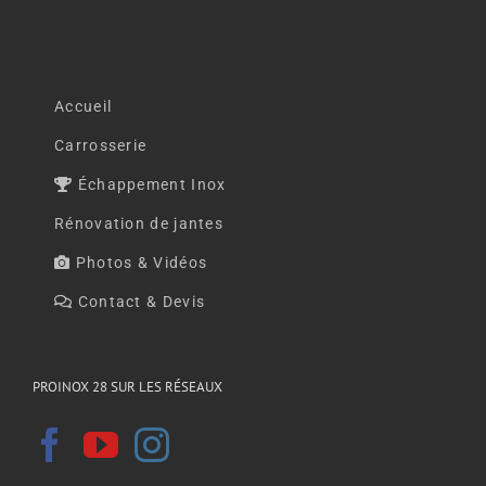
Accueil
Carrosserie
Échappement Inox
Rénovation de jantes
Photos & Vidéos
Contact & Devis
PROINOX 28 SUR LES RÉSEAUX