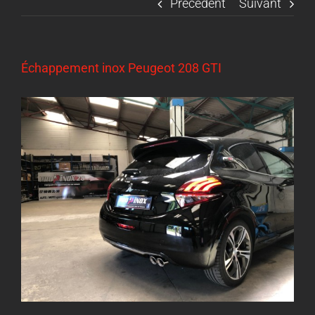
Précédent
Suivant
Échappement inox Peugeot 208 GTI