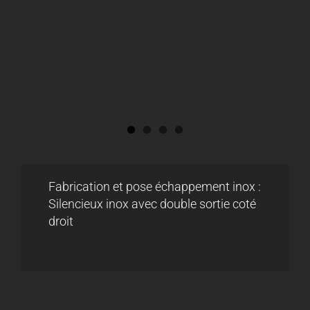
Fabrication et pose échappement inox :
Silencieux inox avec double sortie coté
droit