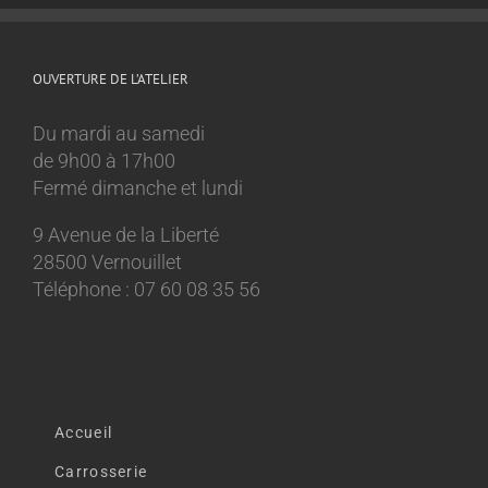
OUVERTURE DE L’ATELIER
Du mardi au samedi
de 9h00 à 17h00
Fermé dimanche et lundi
9 Avenue de la Liberté
28500 Vernouillet
Téléphone : 07 60 08 35 56
Accueil
Carrosserie