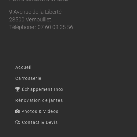
9 Avenue de la Liberté
28500 Vernouillet
Téléphone : 07 60 08 35 56
Accueil
Carrosserie
Échappement Inox
Rénovation de jantes
Photos & Vidéos
Contact & Devis