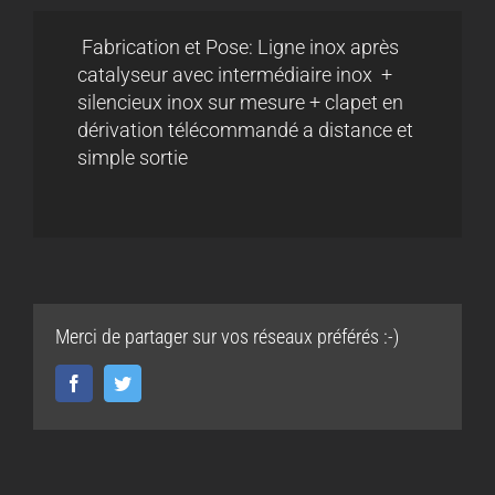
Fabrication et Pose: Ligne inox après
catalyseur avec intermédiaire inox +
silencieux inox sur mesure + clapet en
dérivation télécommandé a distance et
simple sortie
Merci de partager sur vos réseaux préférés :-)
Facebook
Twitter