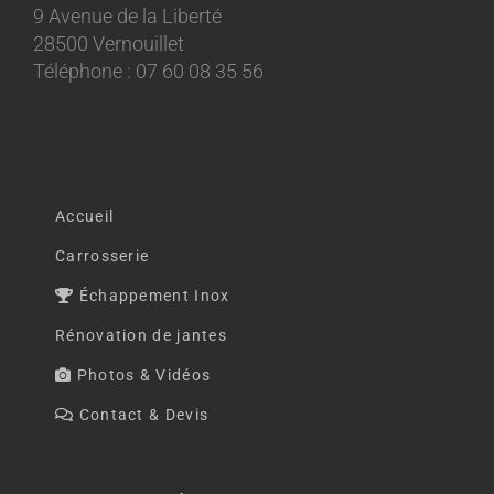
9 Avenue de la Liberté
28500 Vernouillet
Téléphone : 07 60 08 35 56
Accueil
Carrosserie
Échappement Inox
Rénovation de jantes
Photos & Vidéos
Contact & Devis