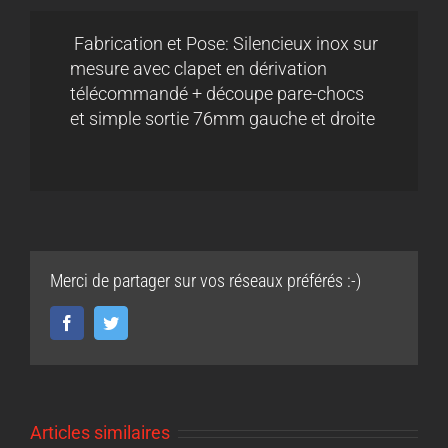
Fabrication et Pose: Silencieux inox sur
mesure avec clapet en dérivation
télécommandé + découpe pare-chocs
et simple sortie 76mm gauche et droite
Merci de partager sur vos réseaux préférés :-)
Facebook
Twitter
Articles similaires