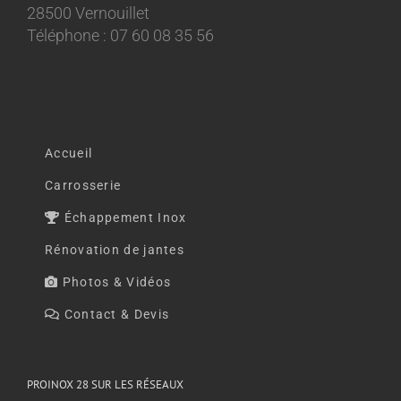
28500 Vernouillet
Téléphone : 07 60 08 35 56
Accueil
Carrosserie
Échappement Inox
Rénovation de jantes
Photos & Vidéos
Contact & Devis
PROINOX 28 SUR LES RÉSEAUX