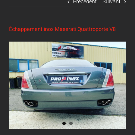
Précédent
Suivant
Échappement inox Maserati Quattroporte V8