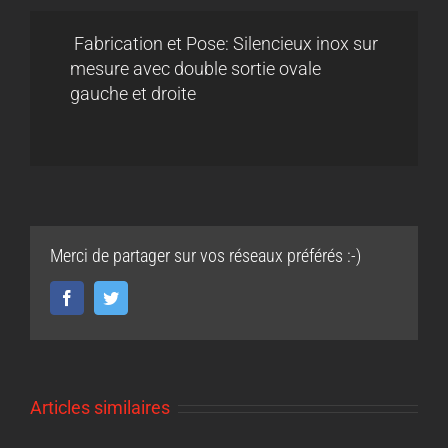
Fabrication et Pose: Silencieux inox sur
mesure avec double sortie ovale
gauche et droite
Merci de partager sur vos réseaux préférés :-)
Facebook
Twitter
Articles similaires