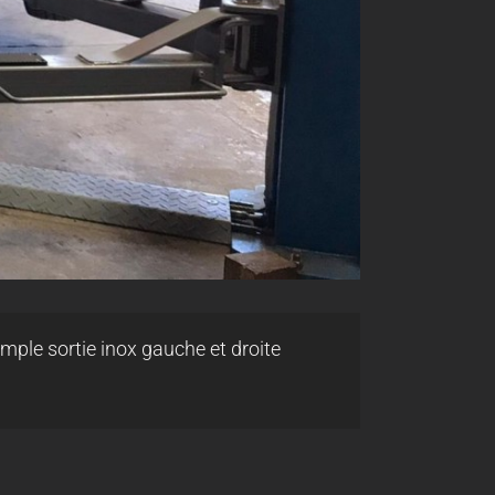
mple sortie inox gauche et droite