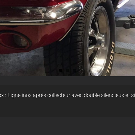
: Ligne inox après collecteur avec double silencieux et si