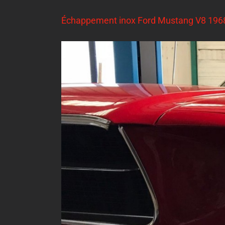
Échappement inox Ford Mustang V8 196