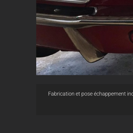
Fabrication et pose échappement inox 