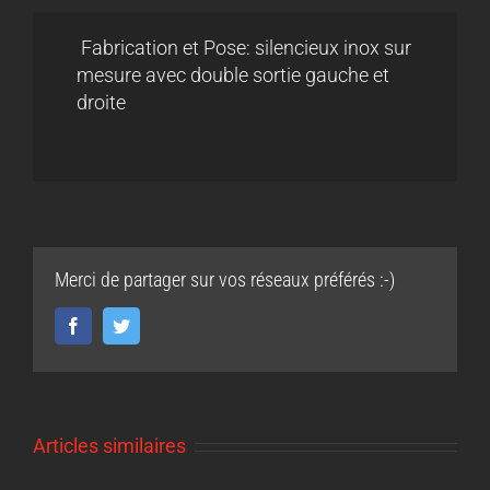
Fabrication et Pose: silencieux inox sur
mesure avec double sortie gauche et
droite
Merci de partager sur vos réseaux préférés :-)
Facebook
Twitter
Articles similaires