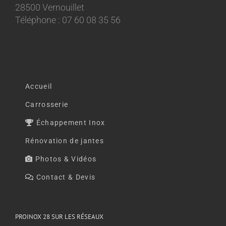
28500 Vernouillet
Téléphone : 07 60 08 35 56
Accueil
Carrosserie
Échappement Inox
Rénovation de jantes
Photos & Vidéos
Contact & Devis
PROINOX 28 SUR LES RÉSEAUX