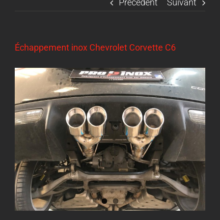
Précédent
Suivant
Échappement inox Chevrolet Corvette C6