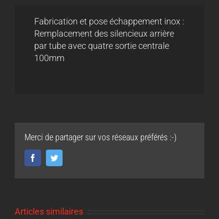
Fabrication et pose échappement inox :
Remplacement des silencieux arrière
par tube avec quatre sortie centrale
100mm
Merci de partager sur vos réseaux préférés :-)
Facebook
Twitter
Articles similaires