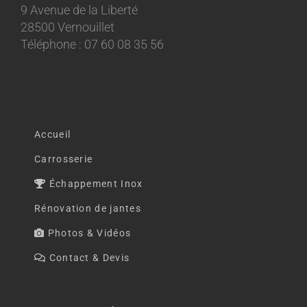
9 Avenue de la Liberté
28500 Vernouillet
Téléphone : 07 60 08 35 56
Accueil
Carrosserie
Échappement Inox
Rénovation de jantes
Photos & Vidéos
Contact & Devis