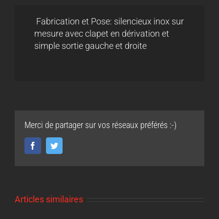
Fabrication et Pose: silencieux inox sur
mesure avec clapet en dérivation et
simple sortie gauche et droite
Merci de partager sur vos réseaux préférés :-)
Facebook
Twitter
Articles similaires