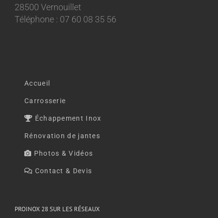
28500 Vernouillet
Téléphone : 07 60 08 35 56
Accueil
Carrosserie
Échappement Inox
Rénovation de jantes
Photos & Vidéos
Contact & Devis
PROINOX 28 SUR LES RÉSEAUX