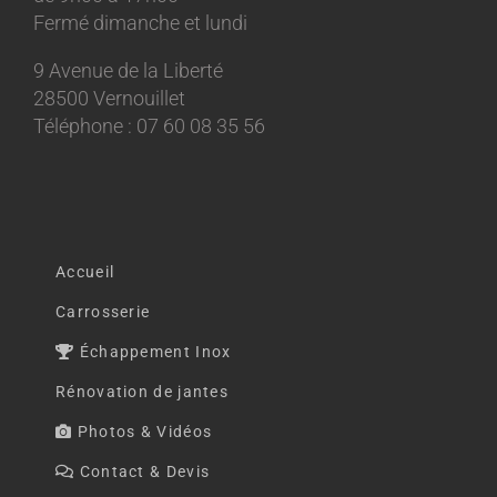
Fermé dimanche et lundi
9 Avenue de la Liberté
28500 Vernouillet
Téléphone : 07 60 08 35 56
Accueil
Carrosserie
Échappement Inox
Rénovation de jantes
Photos & Vidéos
Contact & Devis