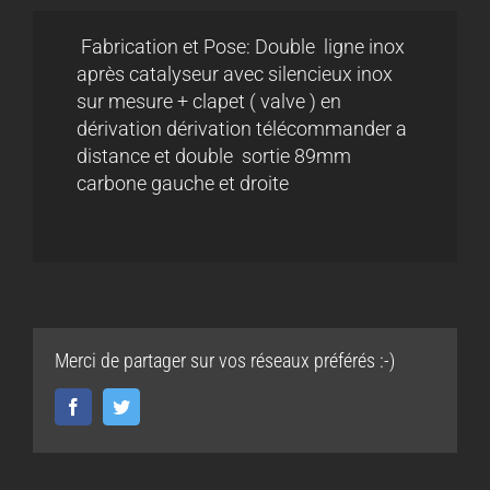
Fabrication et Pose: Double ligne inox
après catalyseur avec silencieux inox
sur mesure + clapet ( valve ) en
dérivation dérivation télécommander a
distance et double sortie 89mm
carbone gauche et droite
Merci de partager sur vos réseaux préférés :-)
Facebook
Twitter