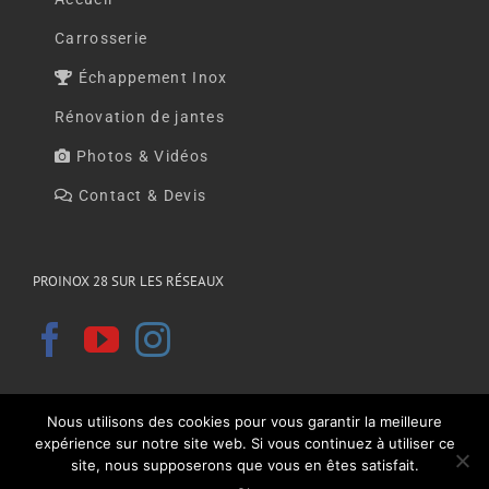
Carrosserie
Échappement Inox
Rénovation de jantes
Photos & Vidéos
Contact & Devis
PROINOX 28 SUR LES RÉSEAUX
Nous utilisons des cookies pour vous garantir la meilleure
expérience sur notre site web. Si vous continuez à utiliser ce
site, nous supposerons que vous en êtes satisfait.