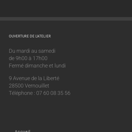
OUVERTURE DE L’ATELIER
Du mardi au samedi
de 9h00 à 17h00
Fermé dimanche et lundi
9 Avenue de la Liberté
28500 Vernouillet
Téléphone : 07 60 08 35 56
Accueil