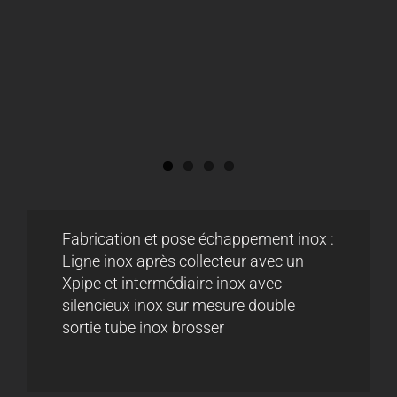
Fabrication et pose échappement inox :
Ligne inox après collecteur avec un
Xpipe et intermédiaire inox avec
silencieux inox sur mesure double
sortie tube inox brosser