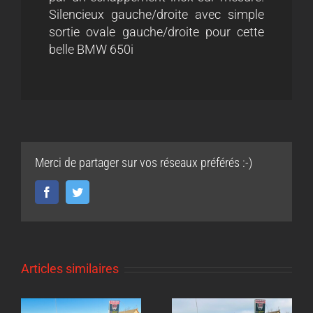
Silencieux gauche/droite avec simple
sortie ovale gauche/droite pour cette
belle BMW 650i
Merci de partager sur vos réseaux préférés :-)
Facebook
Twitter
Articles similaires