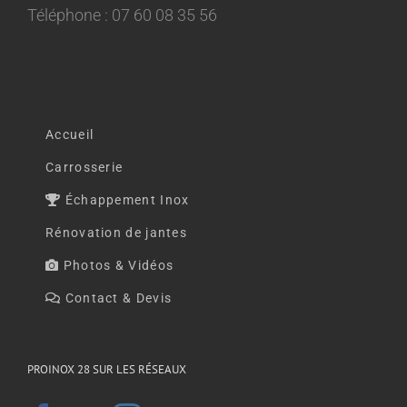
Téléphone : 07 60 08 35 56
Accueil
Carrosserie
Échappement Inox
Rénovation de jantes
Photos & Vidéos
Contact & Devis
PROINOX 28 SUR LES RÉSEAUX