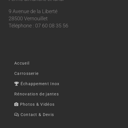
9 Avenue de la Liberté
28500 Vernouillet
Téléphone : 07 60 08 35 56
Accueil
Carrosserie
Échappement Inox
Rénovation de jantes
Photos & Vidéos
Contact & Devis