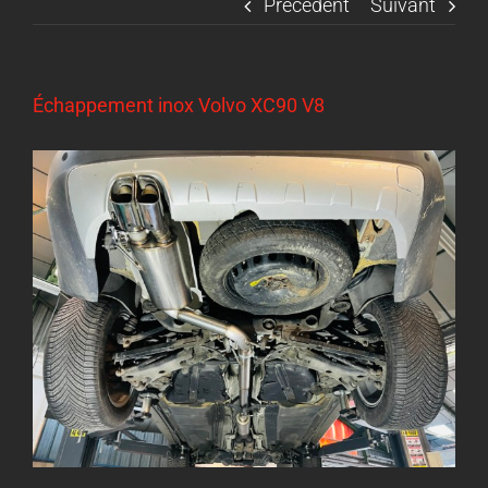
Précédent
Suivant
Échappement inox Volvo XC90 V8