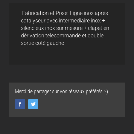
Fabrication et Pose: Ligne inox après
catalyseur avec intermédiaire inox +
silencieux inox sur mesure + clapet en
dérivation télécommandé et double
sortie coté gauche
Merci de partager sur vos réseaux préférés :-)
Facebook
Twitter