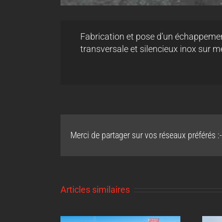
Fabrication et pose d’un échappement
transversale et silencieux inox sur m
Merci de partager sur vos réseaux préférés :-
Articles similaires