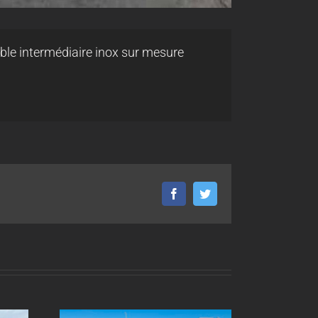
ble intermédiaire inox sur mesure
Facebook
Twitter